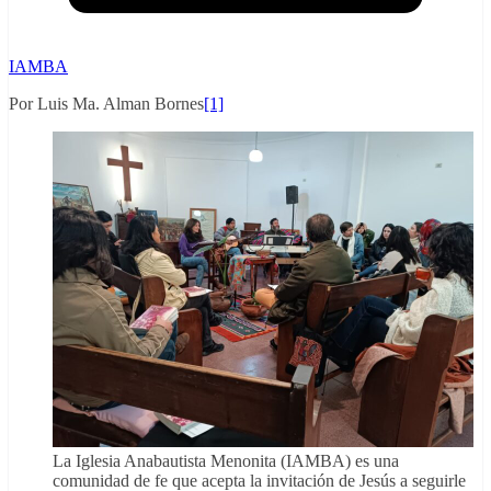
IAMBA
Por Luis Ma. Alman Bornes
[1]
La Iglesia Anabautista Menonita (IAMBA) es una
comunidad de fe que acepta la invitación de Jesús a seguirle