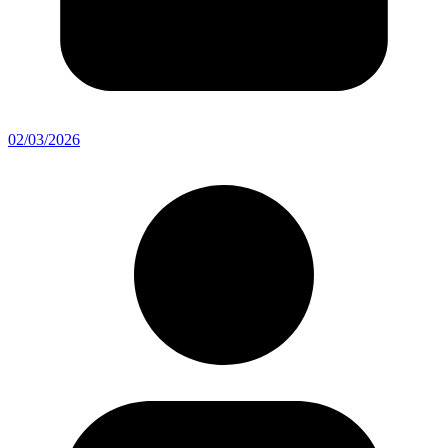
02/03/2026