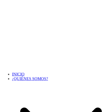
INICIO
¿QUIÉNES SOMOS?