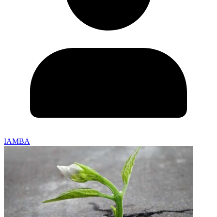
IAMBA