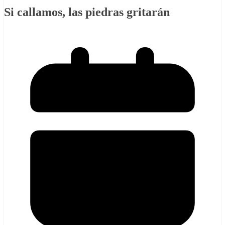
Si callamos, las piedras gritarán