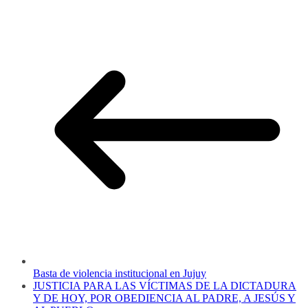
Basta de violencia institucional en Jujuy
JUSTICIA PARA LAS VÍCTIMAS DE LA DICTADURA
Y DE HOY, POR OBEDIENCIA AL PADRE, A JESÚS Y