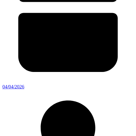
04/04/2026