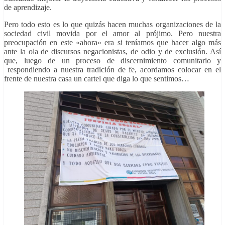
de aprendizaje.
Pero todo esto es lo que quizás hacen muchas organizaciones de la
sociedad civil movida por el amor al prójimo. Pero nuestra
preocupación en este «ahora» era si teníamos que hacer algo más
ante la ola de discursos negacionistas, de odio y de exclusión. Así
que, luego de un proceso de discernimiento comunitario y
respondiendo a nuestra tradición de fe, acordamos colocar en el
frente de nuestra casa un cartel que diga lo que sentimos…