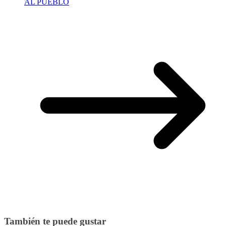
AL PUEBLO
También te puede gustar