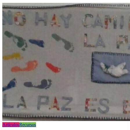
Artículos
Recursos