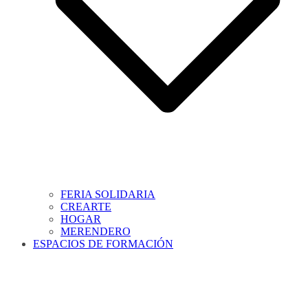
FERIA SOLIDARIA
CREARTE
HOGAR
MERENDERO
ESPACIOS DE FORMACIÓN