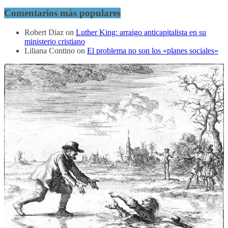
Comentarios más populares
Robert Diaz
on
Luther King: arraigo anticapitalista en su
ministerio cristiano
Liliana Contino
on
El problema no son los «planes sociales»