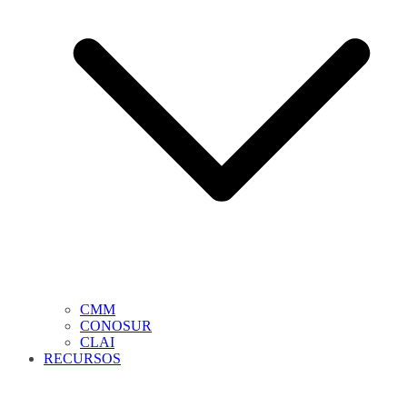
CMM
CONOSUR
CLAI
RECURSOS