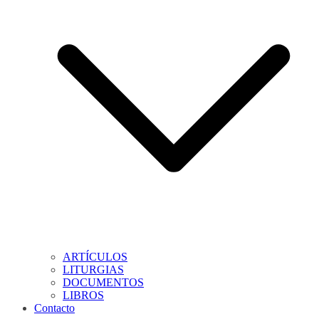
ARTÍCULOS
LITURGIAS
DOCUMENTOS
LIBROS
Contacto