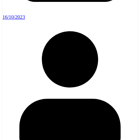
16/10/2023