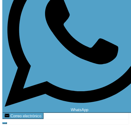
WhatsApp
Correo electrónico