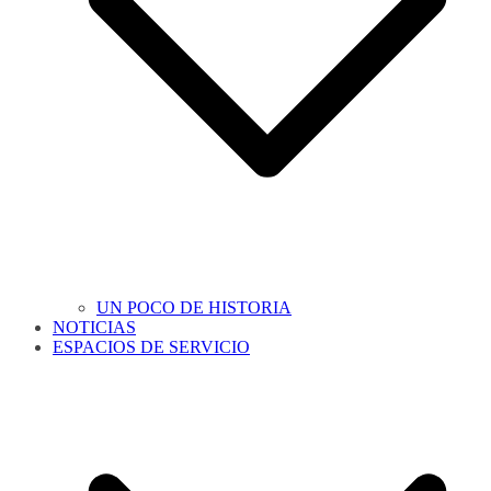
UN POCO DE HISTORIA
NOTICIAS
ESPACIOS DE SERVICIO