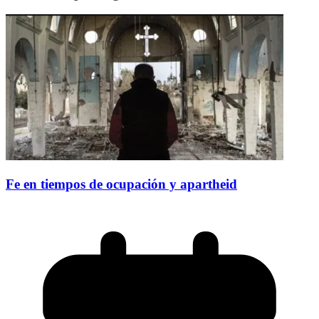
Fe en tiempos de ocupación y apartheid