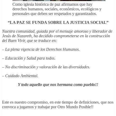
Como iglesia histórica de paz afirmamos que hay
derechos humanos, sociales, económicos, ecológicos y
personales que deben ser respetados y garantizados.
“LA PAZ SE FUNDA SOBRE LA JUSTICIA SOCIAL”
Nuestra comunidad, guiada por el mensaje amoroso y liberador de
Jesús de Nazareth, ha decidido comprometerse en la construcción
del Buen Vivir, que se traduce en:
– La plena vigencia de los Derechos Humanos.
– Educación y Salud para todxs.
– No discriminación y valoración de las diversidades.
– Cuidado Ambiental.
Y todo aquello que nos hermana como pueblo!!
Este es nuestro compromiso, en este tiempo de definiciones, que nos
convoca a jugarnos y trabajar por Otro Mundo Posible!!