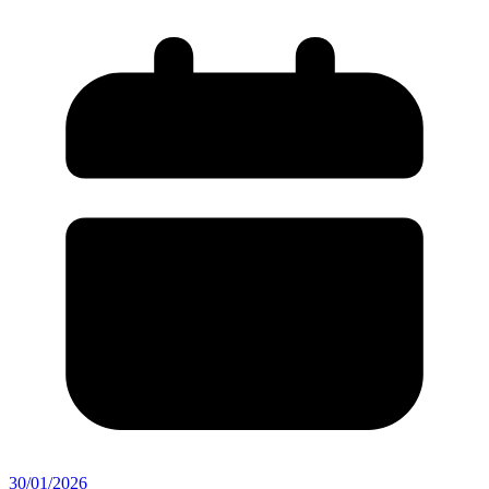
30/01/2026