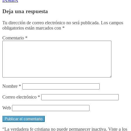
IAMBA
Deja una respuesta
Tu dirección de correo electrónico no será publicada.
Los campos
obligatorios están marcados con
*
Comentario
*
Nombre
*
Correo electrónico
*
Web
“La verdadera fe cristiana no puede permanecer inactiva. Viste a los