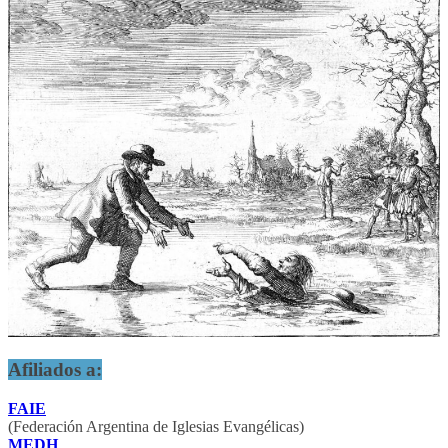
Afiliados a:
FAIE
(Federación Argentina de Iglesias Evangélicas)
MEDH