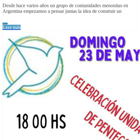
Desde hace varios años un grupo de comunidades menonitas en
Argentina empezamos a pensar juntas la idea de construir un
Leer más