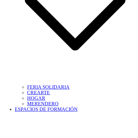
FERIA SOLIDARIA
CREARTE
HOGAR
MERENDERO
ESPACIOS DE FORMACIÓN