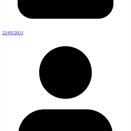
22/05/2021