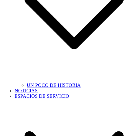
UN POCO DE HISTORIA
NOTICIAS
ESPACIOS DE SERVICIO