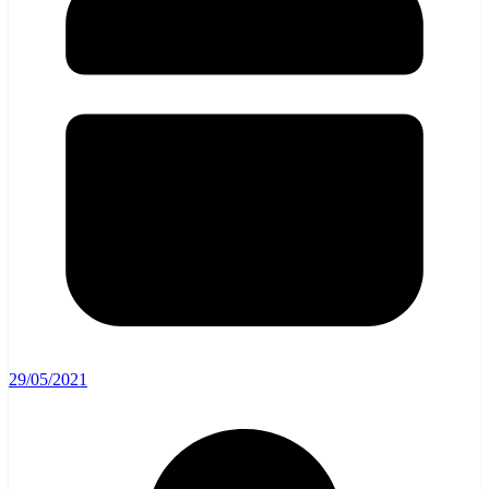
29/05/2021