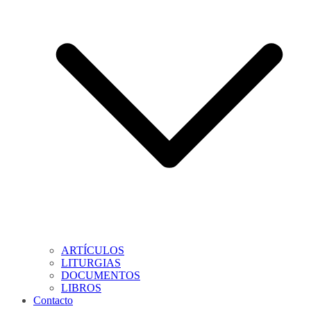
ARTÍCULOS
LITURGIAS
DOCUMENTOS
LIBROS
Contacto