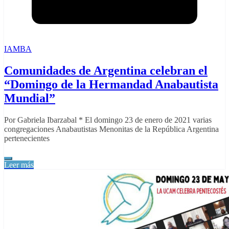
IAMBA
Comunidades de Argentina celebran el
“Domingo de la Hermandad Anabautista
Mundial”
Por Gabriela Ibarzabal * El domingo 23 de enero de 2021 varias
congregaciones Anabautistas Menonitas de la República Argentina
pertenecientes
Leer más