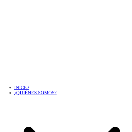
INICIO
¿QUIÉNES SOMOS?