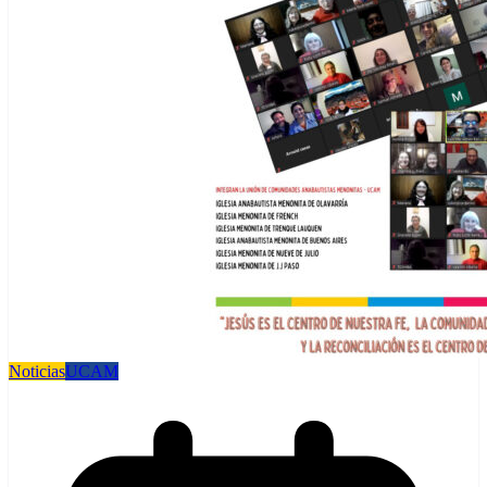
Noticias
UCAM