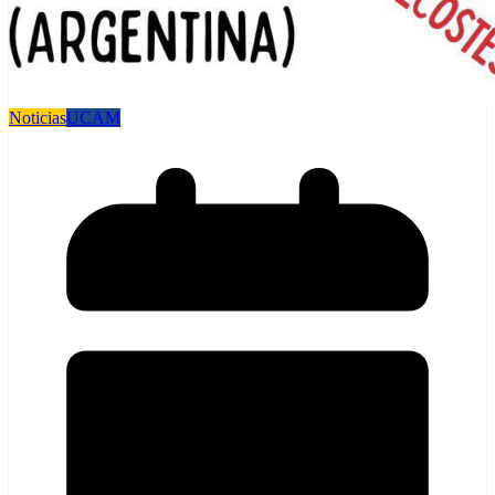
Noticias
UCAM