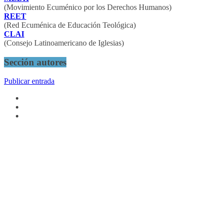
(Movimiento Ecuménico por los Derechos Humanos)
REET
(Red Ecuménica de Educación Teológica)
CLAI
(Consejo Latinoamericano de Iglesias)
Sección autores
Publicar entrada