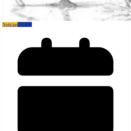
Noticias
UCAM