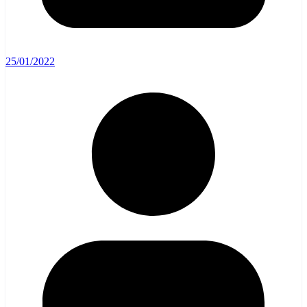
25/01/2022