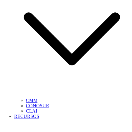
CMM
CONOSUR
CLAI
RECURSOS