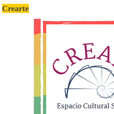
Crearte