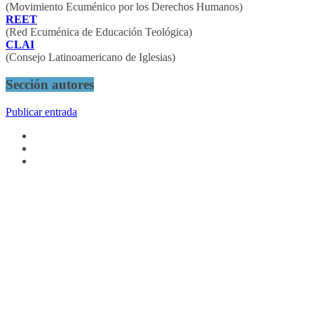
(Movimiento Ecuménico por los Derechos Humanos)
REET
(Red Ecuménica de Educación Teológica)
CLAI
(Consejo Latinoamericano de Iglesias)
Sección autores
Publicar entrada