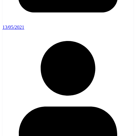
13/05/2021