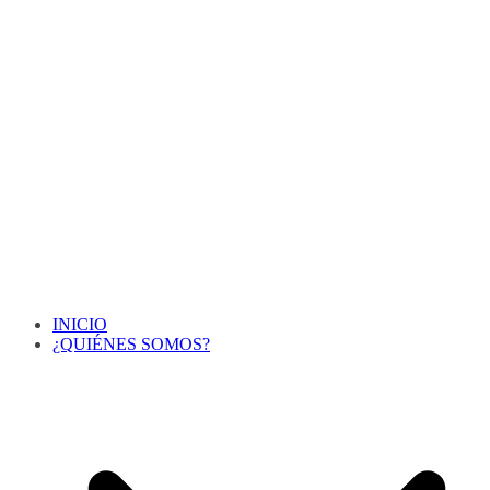
INICIO
¿QUIÉNES SOMOS?