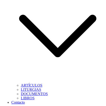
ARTÍCULOS
LITURGIAS
DOCUMENTOS
LIBROS
Contacto