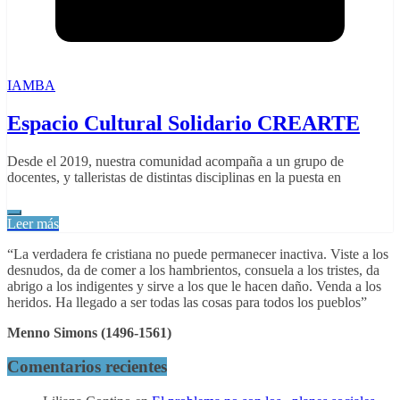
IAMBA
Espacio Cultural Solidario CREARTE
Desde el 2019, nuestra comunidad acompaña a un grupo de
docentes, y talleristas de distintas disciplinas en la puesta en
Leer más
“La verdadera fe cristiana no puede permanecer inactiva. Viste a los
desnudos, da de comer a los hambrientos, consuela a los tristes, da
abrigo a los indigentes y sirve a los que le hacen daño. Venda a los
heridos. Ha llegado a ser todas las cosas para todos los pueblos”
Menno Simons (1496-1561)
Comentarios recientes