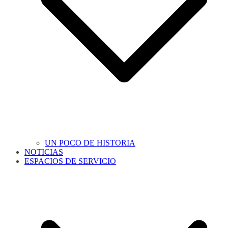
UN POCO DE HISTORIA
NOTICIAS
ESPACIOS DE SERVICIO