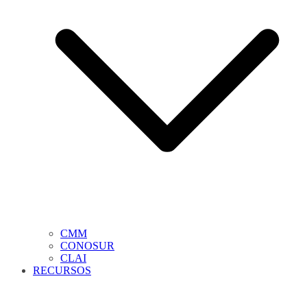
CMM
CONOSUR
CLAI
RECURSOS