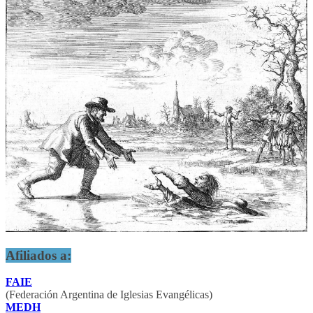
Afiliados a:
FAIE
(Federación Argentina de Iglesias Evangélicas)
MEDH