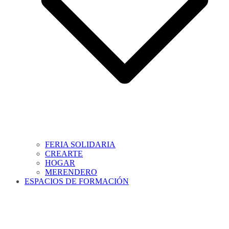
FERIA SOLIDARIA
CREARTE
HOGAR
MERENDERO
ESPACIOS DE FORMACIÓN