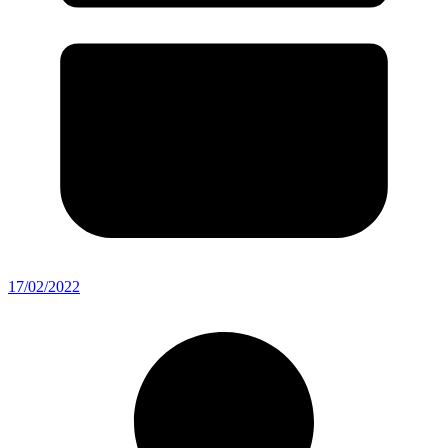
17/02/2022