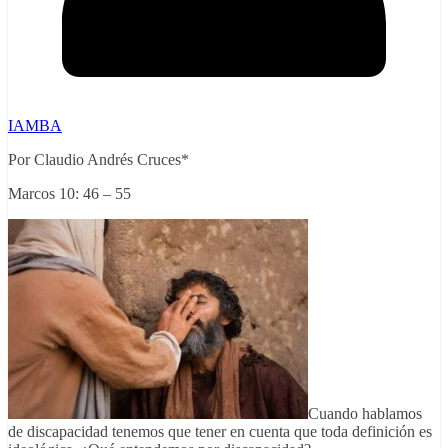
IAMBA
Por Claudio Andrés Cruces*
Marcos 10: 46 – 55
Cuando hablamos
de discapacidad tenemos que tener en cuenta que toda definición es