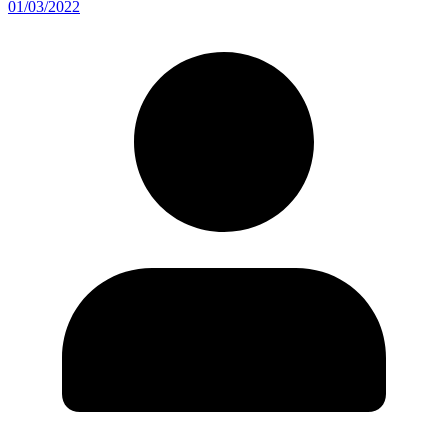
01/03/2022