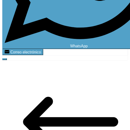
WhatsApp
Correo electrónico