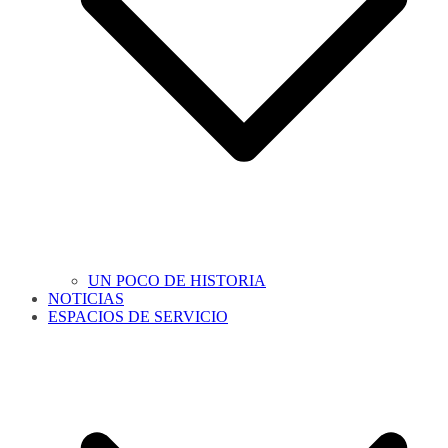
UN POCO DE HISTORIA
NOTICIAS
ESPACIOS DE SERVICIO