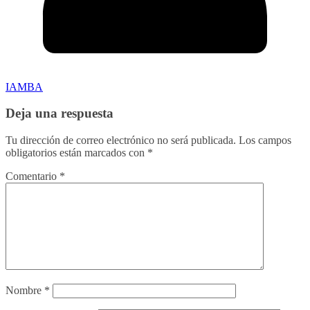
IAMBA
Deja una respuesta
Tu dirección de correo electrónico no será publicada.
Los campos
obligatorios están marcados con
*
Comentario
*
Nombre
*