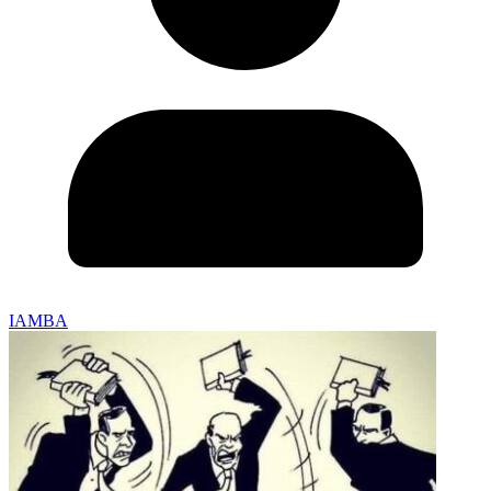
IAMBA