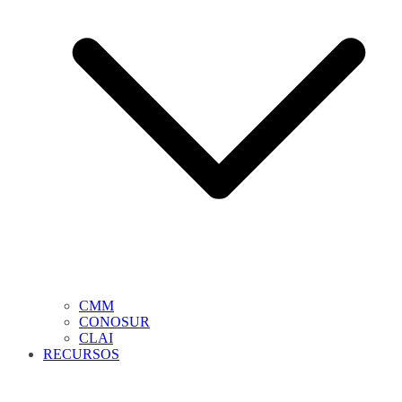
CMM
CONOSUR
CLAI
RECURSOS