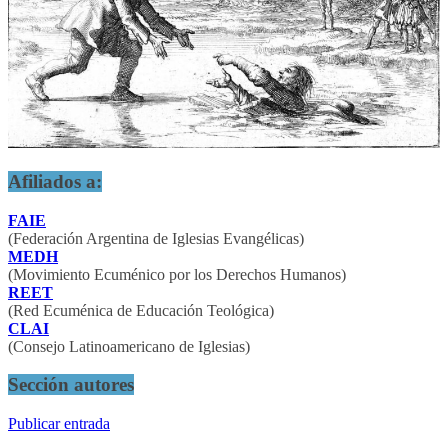
Afiliados a:
FAIE
(Federación Argentina de Iglesias Evangélicas)
MEDH
(Movimiento Ecuménico por los Derechos Humanos)
REET
(Red Ecuménica de Educación Teológica)
CLAI
(Consejo Latinoamericano de Iglesias)
Sección autores
Publicar entrada