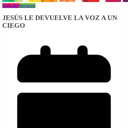
Artículos
Recursos
JESÚS LE DEVUELVE LA VOZ A UN
CIEGO