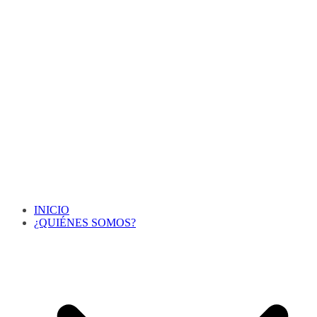
INICIO
¿QUIÉNES SOMOS?