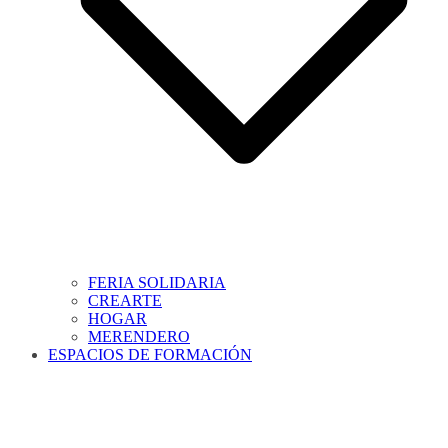
FERIA SOLIDARIA
CREARTE
HOGAR
MERENDERO
ESPACIOS DE FORMACIÓN