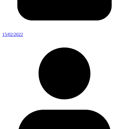
15/02/2022