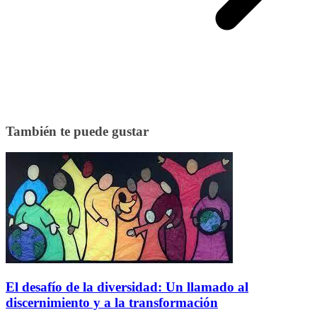
También te puede gustar
El desafío de la diversidad: Un llamado al
discernimiento y a la transformación