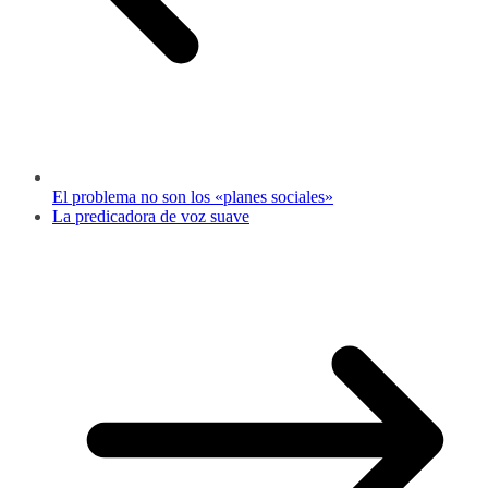
El problema no son los «planes sociales»
La predicadora de voz suave