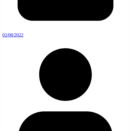
02/08/2022