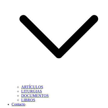
ARTÍCULOS
LITURGIAS
DOCUMENTOS
LIBROS
Contacto