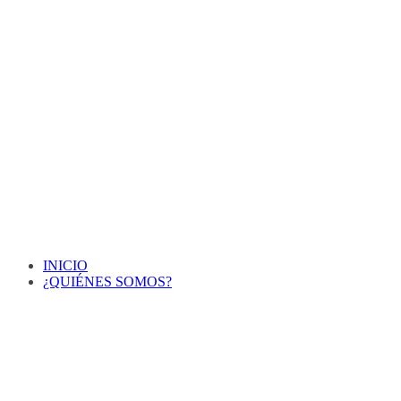
INICIO
¿QUIÉNES SOMOS?